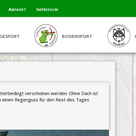
Anfahrt
Impressum
DESPORT
BOGENSPORT
terbedingt verschoben werden. Ohne Dach ist
rch einen Regenguss für den Rest des Tages