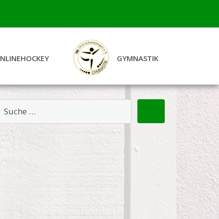
INLINEHOCKEY
GYMNASTIK