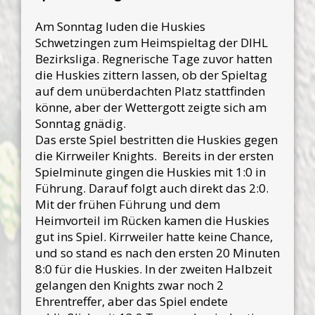
Am Sonntag luden die Huskies
Schwetzingen zum Heimspieltag der DIHL
Bezirksliga. Regnerische Tage zuvor hatten
die Huskies zittern lassen, ob der Spieltag
auf dem unüberdachten Platz stattfinden
könne, aber der Wettergott zeigte sich am
Sonntag gnädig.
Das erste Spiel bestritten die Huskies gegen
die Kirrweiler Knights. Bereits in der ersten
Spielminute gingen die Huskies mit 1:0 in
Führung. Darauf folgt auch direkt das 2:0.
Mit der frühen Führung und dem
Heimvorteil im Rücken kamen die Huskies
gut ins Spiel. Kirrweiler hatte keine Chance,
und so stand es nach den ersten 20 Minuten
8:0 für die Huskies. In der zweiten Halbzeit
gelangen den Knights zwar noch 2
Ehrentreffer, aber das Spiel endete