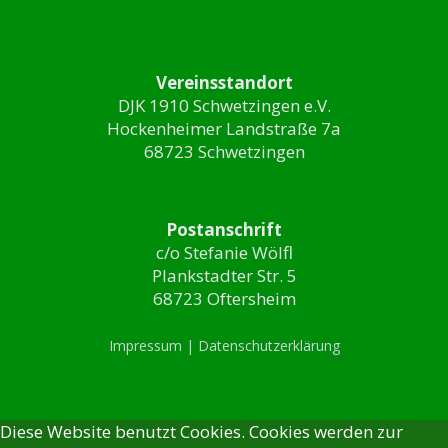
Vereinsstandort
DJK 1910 Schwetzingen e.V.
Hockenheimer Landstraße 7a
68723 Schwetzingen
Postanschrift
c/o Stefanie Wölfl
Plankstadter Str. 5
68723 Oftersheim
Impressum |
Datenschutzerklärung
Diese Website benutzt Cookies. Cookies werden zur