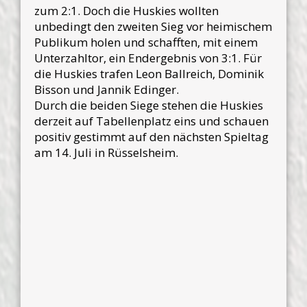
zum 2:1. Doch die Huskies wollten
unbedingt den zweiten Sieg vor heimischem
Publikum holen und schafften, mit einem
Unterzahltor, ein Endergebnis von 3:1. Für
die Huskies trafen Leon Ballreich, Dominik
Bisson und Jannik Edinger.
Durch die beiden Siege stehen die Huskies
derzeit auf Tabellenplatz eins und schauen
positiv gestimmt auf den nächsten Spieltag
am 14. Juli in Rüsselsheim.