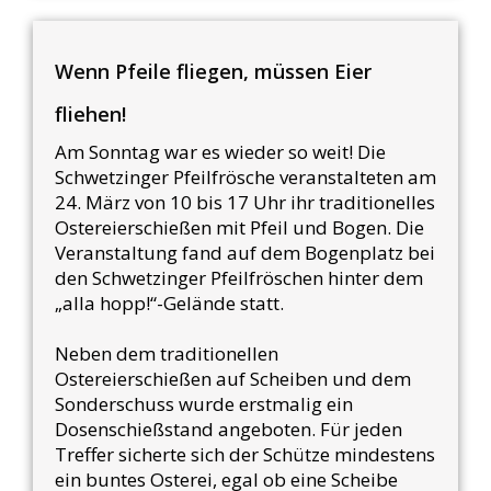
Wenn Pfeile fliegen, müssen Eier
fliehen!
Am Sonntag war es wieder so weit! Die
Schwetzinger Pfeilfrösche veranstalteten am
24. März von 10 bis 17 Uhr ihr traditionelles
Ostereierschießen mit Pfeil und Bogen. Die
Veranstaltung fand auf dem Bogenplatz bei
den Schwetzinger Pfeilfröschen hinter dem
„alla hopp!“-Gelände statt.
Neben dem traditionellen
Ostereierschießen auf Scheiben und dem
Sonderschuss wurde erstmalig ein
Dosenschießstand angeboten. Für jeden
Treffer sicherte sich der Schütze mindestens
ein buntes Osterei, egal ob eine Scheibe