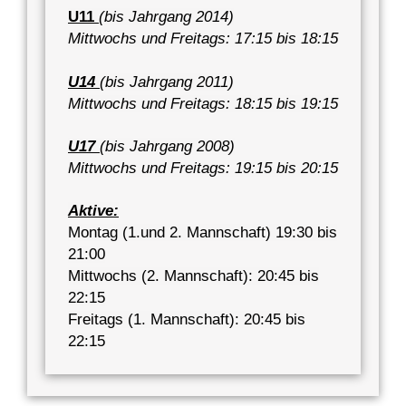
U11
(bis Jahrgang 2014)
Mittwochs und Freitags: 17:15 bis 18:15
U14
(bis Jahrgang 2011)
Mittwochs und Freitags: 18:15 bis 19:15
U17
(bis Jahrgang 2008)
Mittwochs und Freitags: 19:15 bis 20:15
Aktive:
Montag (1.und 2. Mannschaft) 19:30 bis
21:00
Mittwochs (2. Mannschaft): 20:45 bis
22:15
Freitags (1. Mannschaft): 20:45 bis
22:15