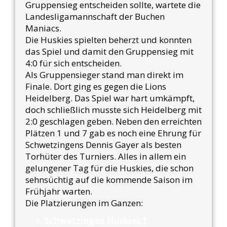
Gruppensieg entscheiden sollte, wartete die
Landesligamannschaft der Buchen
Maniacs.
Die Huskies spielten beherzt und konnten
das Spiel und damit den Gruppensieg mit
4:0 für sich entscheiden.
Als Gruppensieger stand man direkt im
Finale. Dort ging es gegen die Lions
Heidelberg. Das Spiel war hart umkämpft,
doch schließlich musste sich Heidelberg mit
2:0 geschlagen geben. Neben den erreichten
Plätzen 1 und 7 gab es noch eine Ehrung für
Schwetzingens Dennis Gayer als besten
Torhüter des Turniers. Alles in allem ein
gelungener Tag für die Huskies, die schon
sehnsüchtig auf die kommende Saison im
Frühjahr warten.
Die Platzierungen im Ganzen:
Schwetzingen Huskies 1