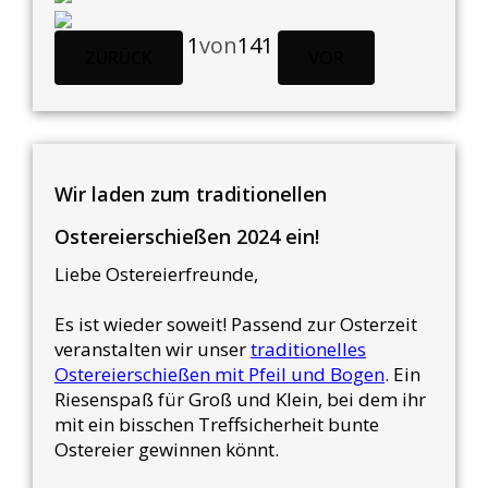
1
von
141
ZURÜCK
VOR
Wir laden zum traditionellen
Ostereierschießen 2024 ein!
Liebe Ostereierfreunde,
Es ist wieder soweit! Passend zur Osterzeit
veranstalten wir unser
traditionelles
Ostereierschießen mit Pfeil und Bogen
. Ein
Riesenspaß für Groß und Klein, bei dem ihr
mit ein bisschen Treffsicherheit bunte
Ostereier gewinnen könnt.