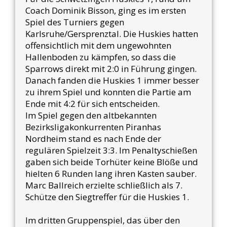
Coach Dominik Bisson, ging es im ersten
Spiel des Turniers gegen
Karlsruhe/Gersprenztal. Die Huskies hatten
offensichtlich mit dem ungewohnten
Hallenboden zu kämpfen, so dass die
Sparrows direkt mit 2:0 in Führung gingen.
Danach fanden die Huskies 1 immer besser
zu ihrem Spiel und konnten die Partie am
Ende mit 4:2 für sich entscheiden.
Im Spiel gegen den altbekannten
Bezirksligakonkurrenten Piranhas
Nordheim stand es nach Ende der
regulären Spielzeit 3:3. Im Penaltyschießen
gaben sich beide Torhüter keine Blöße und
hielten 6 Runden lang ihren Kasten sauber.
Marc Ballreich erzielte schließlich als 7.
Schütze den Siegtreffer für die Huskies 1.
Im dritten Gruppenspiel, das über den