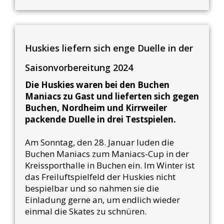
Huskies liefern sich enge Duelle in der
Saisonvorbereitung 2024
Die Huskies waren bei den Buchen
Maniacs zu Gast und lieferten sich gegen
Buchen, Nordheim und Kirrweiler
packende Duelle in drei Testspielen.
Am Sonntag, den 28. Januar luden die
Buchen Maniacs zum Maniacs-Cup in der
Kreissporthalle in Buchen ein. Im Winter ist
das Freiluftspielfeld der Huskies nicht
bespielbar und so nahmen sie die
Einladung gerne an, um endlich wieder
einmal die Skates zu schnüren.