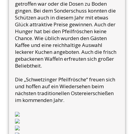
getroffen war oder die Dosen zu Boden
gingen. Bei dem Sonderschuss konnten die
Schützen auch in diesem Jahr mit etwas
Glück attraktive Preise gewinnen. Auch der
Hunger hat bei den Pfeilfröschen keine
Chance. Wie üblich wurden den Gästen
Kaffee und eine reichhaltige Auswahl
leckerer Kuchen angeboten. Auch die frisch
gebackenen Waffeln erfreuten sich großer
Beliebtheit.
Die „Schwetzinger Pfeilfrösche“ freuen sich
und hoffen auf ein Wiedersehen beim
nächsten traditionellen Ostereierschießen
im kommenden Jahr.