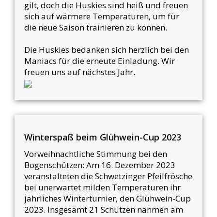
gilt, doch die Huskies sind heiß und freuen
sich auf wärmere Temperaturen, um für
die neue Saison trainieren zu können.
Die Huskies bedanken sich herzlich bei den
Maniacs für die erneute Einladung. Wir
freuen uns auf nächstes Jahr.
Winterspaß beim Glühwein-Cup 2023
Vorweihnachtliche Stimmung bei den
Bogenschützen: Am 16. Dezember 2023
veranstalteten die Schwetzinger Pfeilfrösche
bei unerwartet milden Temperaturen ihr
jährliches Winterturnier, den Glühwein-Cup
2023. Insgesamt 21 Schützen nahmen am