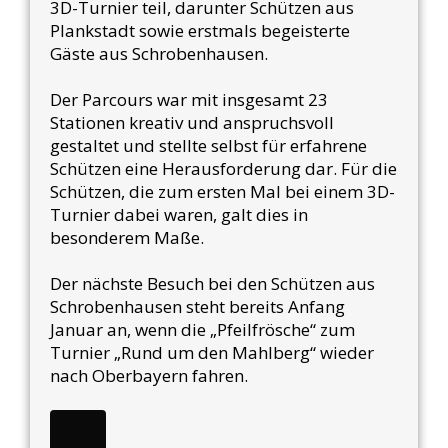
3D-Turnier teil, darunter Schützen aus
Plankstadt sowie erstmals begeisterte
Gäste aus Schrobenhausen.
Der Parcours war mit insgesamt 23
Stationen kreativ und anspruchsvoll
gestaltet und stellte selbst für erfahrene
Schützen eine Herausforderung dar. Für die
Schützen, die zum ersten Mal bei einem 3D-
Turnier dabei waren, galt dies in
besonderem Maße.
Der nächste Besuch bei den Schützen aus
Schrobenhausen steht bereits Anfang
Januar an, wenn die „Pfeilfrösche“ zum
Turnier „Rund um den Mahlberg“ wieder
nach Oberbayern fahren.