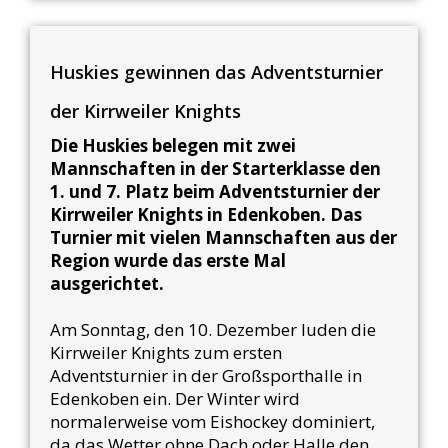
Huskies gewinnen das Adventsturnier
der Kirrweiler Knights
Die Huskies belegen mit zwei
Mannschaften in der Starterklasse den
1. und 7. Platz beim Adventsturnier der
Kirrweiler Knights in Edenkoben. Das
Turnier mit vielen Mannschaften aus der
Region wurde das erste Mal
ausgerichtet.
Am Sonntag, den 10. Dezember luden die
Kirrweiler Knights zum ersten
Adventsturnier in der Großsporthalle in
Edenkoben ein. Der Winter wird
normalerweise vom Eishockey dominiert,
da das Wetter ohne Dach oder Halle den