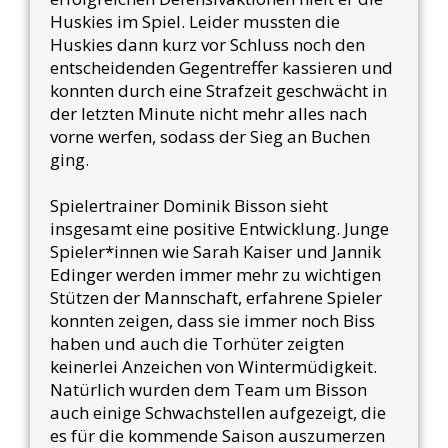
Huskies im Spiel. Leider mussten die
Huskies dann kurz vor Schluss noch den
entscheidenden Gegentreffer kassieren und
konnten durch eine Strafzeit geschwächt in
der letzten Minute nicht mehr alles nach
vorne werfen, sodass der Sieg an Buchen
ging.
Spielertrainer Dominik Bisson sieht
insgesamt eine positive Entwicklung. Junge
Spieler*innen wie Sarah Kaiser und Jannik
Edinger werden immer mehr zu wichtigen
Stützen der Mannschaft, erfahrene Spieler
konnten zeigen, dass sie immer noch Biss
haben und auch die Torhüter zeigten
keinerlei Anzeichen von Wintermüdigkeit.
Natürlich wurden dem Team um Bisson
auch einige Schwachstellen aufgezeigt, die
es für die kommende Saison auszumerzen