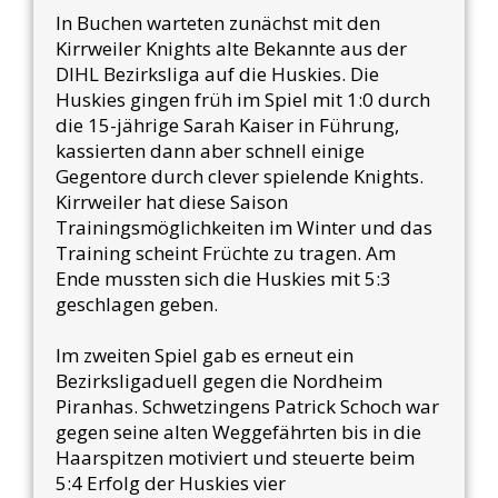
In Buchen warteten zunächst mit den
Kirrweiler Knights alte Bekannte aus der
DIHL Bezirksliga auf die Huskies. Die
Huskies gingen früh im Spiel mit 1:0 durch
die 15-jährige Sarah Kaiser in Führung,
kassierten dann aber schnell einige
Gegentore durch clever spielende Knights.
Kirrweiler hat diese Saison
Trainingsmöglichkeiten im Winter und das
Training scheint Früchte zu tragen. Am
Ende mussten sich die Huskies mit 5:3
geschlagen geben.
Im zweiten Spiel gab es erneut ein
Bezirksligaduell gegen die Nordheim
Piranhas. Schwetzingens Patrick Schoch war
gegen seine alten Weggefährten bis in die
Haarspitzen motiviert und steuerte beim
5:4 Erfolg der Huskies vier