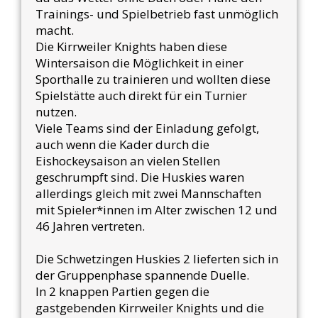
Trainings- und Spielbetrieb fast unmöglich
macht.
Die Kirrweiler Knights haben diese
Wintersaison die Möglichkeit in einer
Sporthalle zu trainieren und wollten diese
Spielstätte auch direkt für ein Turnier
nutzen.
Viele Teams sind der Einladung gefolgt,
auch wenn die Kader durch die
Eishockeysaison an vielen Stellen
geschrumpft sind. Die Huskies waren
allerdings gleich mit zwei Mannschaften
mit Spieler*innen im Alter zwischen 12 und
46 Jahren vertreten.
Die Schwetzingen Huskies 2 lieferten sich in
der Gruppenphase spannende Duelle.
In 2 knappen Partien gegen die
gastgebenden Kirrweiler Knights und die