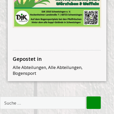
Gepostet in
Alle Abteilungen
,
Alle Abteilungen
,
Bogensport