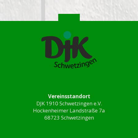
Vereinsstandort
DJK 1910 Schwetzingen e.V.
Hockenheimer Landstraße 7a
68723 Schwetzingen