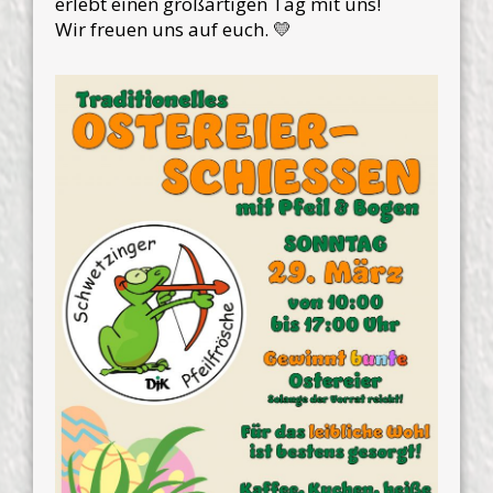
erlebt einen großartigen Tag mit uns!
Wir freuen uns auf euch. 💛