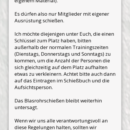
eigenem Material).
Es dürfen also nur Mitglieder mit eigener
Ausrüstung schießen.
Ich möchte diejenigen unter Euch, die einen
Schlüssel zum Platz haben, bitten
außerhalb der normalen Trainingszeiten
(Dienstags, Donnerstags und Sonntags) zu
kommen, um die Anzahl der Personen die
sich gleichzeitig auf dem Platz aufhalten
etwas zu verkleinern. Achtet bitte auch dann
auf das Eintragen im Schießbuch und die
Aufsichtsperson.
Das Blasrohrschießen bleibt weiterhin
untersagt.
Wenn wir uns alle verantwortungsvoll an
diese Regelungen halten, sollten wir