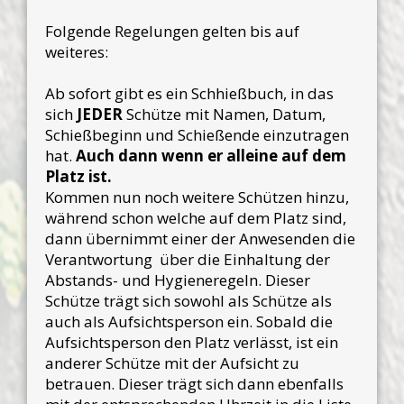
Folgende Regelungen gelten bis auf
weiteres:
Ab sofort gibt es ein Schhießbuch, in das
sich
JEDER
Schütze mit Namen, Datum,
Schießbeginn und Schießende einzutragen
hat.
Auch dann wenn er alleine auf dem
Platz ist.
Kommen nun noch weitere Schützen hinzu,
während schon welche auf dem Platz sind,
dann übernimmt einer der Anwesenden die
Verantwortung über die Einhaltung der
Abstands- und Hygieneregeln. Dieser
Schütze trägt sich sowohl als Schütze als
auch als Aufsichtsperson ein. Sobald die
Aufsichtsperson den Platz verlässt, ist ein
anderer Schütze mit der Aufsicht zu
betrauen. Dieser trägt sich dann ebenfalls