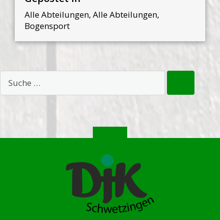
Alle Abteilungen
,
Alle Abteilungen
,
Bogensport