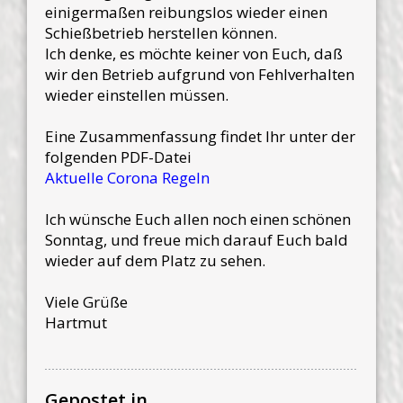
einigermaßen reibungslos wieder einen
Schießbetrieb herstellen können.
Ich denke, es möchte keiner von Euch, daß
wir den Betrieb aufgrund von Fehlverhalten
wieder einstellen müssen.
Eine Zusammenfassung findet Ihr unter der
folgenden PDF-Datei
Aktuelle Corona Regeln
Ich wünsche Euch allen noch einen schönen
Sonntag, und freue mich darauf Euch bald
wieder auf dem Platz zu sehen.
Viele Grüße
Hartmut
Gepostet in