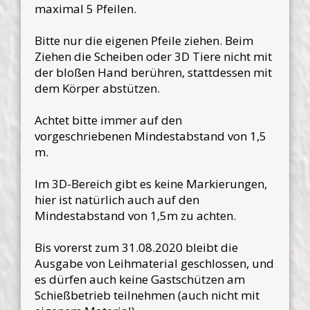
maximal 5 Pfeilen.
Bitte nur die eigenen Pfeile ziehen. Beim
Ziehen die Scheiben oder 3D Tiere nicht mit
der bloßen Hand berühren, stattdessen mit
dem Körper abstützen.
Achtet bitte immer auf den
vorgeschriebenen Mindestabstand von 1,5
m.
Im 3D-Bereich gibt es keine Markierungen,
hier ist natürlich auch auf den
Mindestabstand von 1,5m zu achten.
Bis vorerst zum 31.08.2020 bleibt die
Ausgabe von Leihmaterial geschlossen, und
es dürfen auch keine Gastschützen am
Schießbetrieb teilnehmen (auch nicht mit