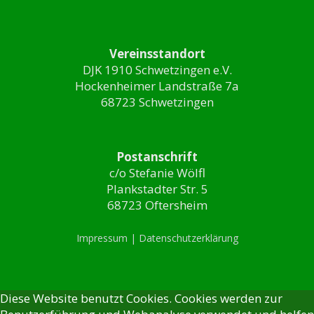
Vereinsstandort
DJK 1910 Schwetzingen e.V.
Hockenheimer Landstraße 7a
68723 Schwetzingen
Postanschrift
c/o Stefanie Wölfl
Plankstadter Str. 5
68723 Oftersheim
Impressum |
Datenschutzerklärung
Diese Website benutzt Cookies. Cookies werden zur