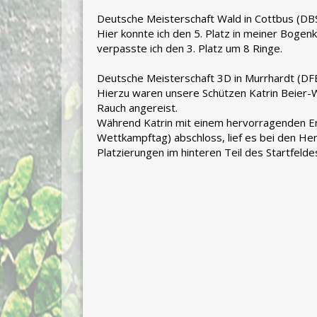
Deutsche Meisterschaft Wald in Cottbus (DB
Hier konnte ich den 5. Platz in meiner Boge
verpasste ich den 3. Platz um 8 Ringe.
Deutsche Meisterschaft 3D in Murrhardt (DF
Hierzu waren unsere Schützen Katrin Beier-
Rauch angereist.
Während Katrin mit einem hervorragenden Er
Wettkampftag) abschloss, lief es bei den Herr
Platzierungen im hinteren Teil des Startfelde