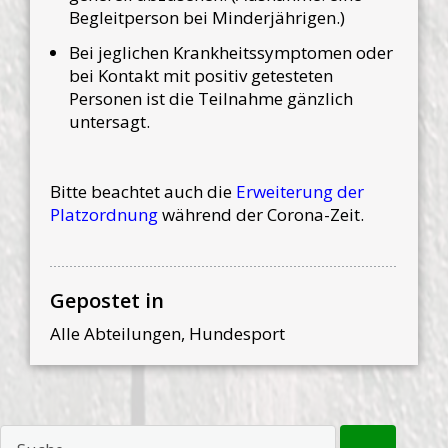
Begleitperson bei Minderjährigen.)
Bei jeglichen Krankheitssymptomen oder
bei Kontakt mit positiv getesteten
Personen ist die Teilnahme gänzlich
untersagt.
Bitte beachtet auch die
Erweiterung der
Platzordnung
während der Corona-Zeit.
Gepostet in
Alle Abteilungen
,
Hundesport