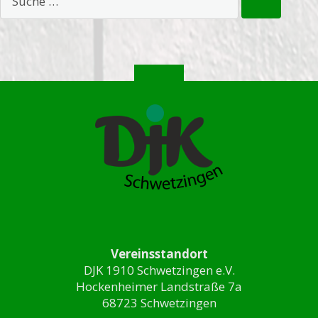
Vereinsstandort
DJK 1910 Schwetzingen e.V.
Hockenheimer Landstraße 7a
68723 Schwetzingen