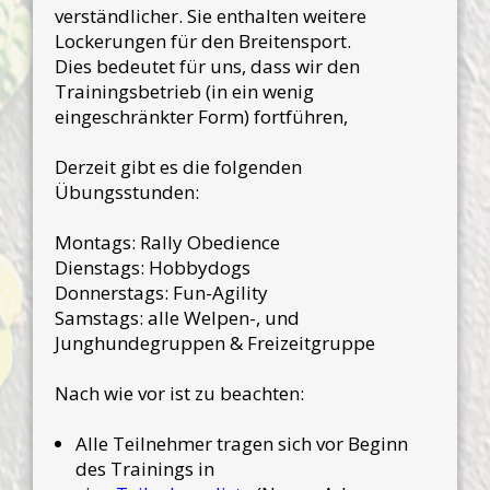
verständlicher. Sie enthalten weitere
Lockerungen für den Breitensport.
Dies bedeutet für uns, dass wir den
Trainingsbetrieb (in ein wenig
eingeschränkter Form) fortführen,
Derzeit gibt es die folgenden
Übungsstunden:
Montags: Rally Obedience
Dienstags: Hobbydogs
Donnerstags: Fun-Agility
Samstags: alle Welpen-, und
Junghundegruppen & Freizeitgruppe
Nach wie vor ist zu beachten:
Alle Teilnehmer tragen sich vor Beginn
des Trainings in