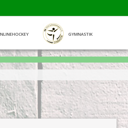
INLINEHOCKEY
GYMNASTIK