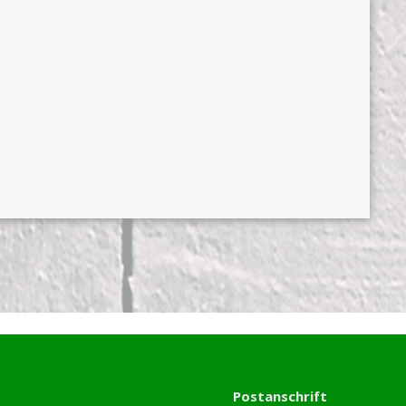
Postanschrift