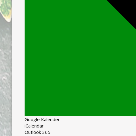
Google Kalender
iCalendar
Outlook 365