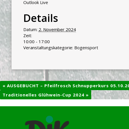
Outlook Live
Details
Datum:
2. November 2024
Zeit:
10:00 - 17:00
Veranstaltungskategorie:
Bogensport
«
AUSGEBUCHT – Pfeilfrosch Schnupperkurs 05.10.2
Traditionelles Glühwein-Cup 2024
»