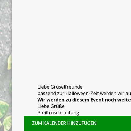
Liebe Gruselfreunde,
passend zur Halloween-Zeit werden wir auf
Wir werden zu diesem Event noch weite
Liebe Grüße
Pfeilfrosch Leitung
ZUM KALENDER HINZUFÜGEN