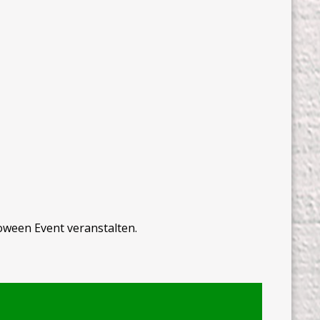
oween Event veranstalten.