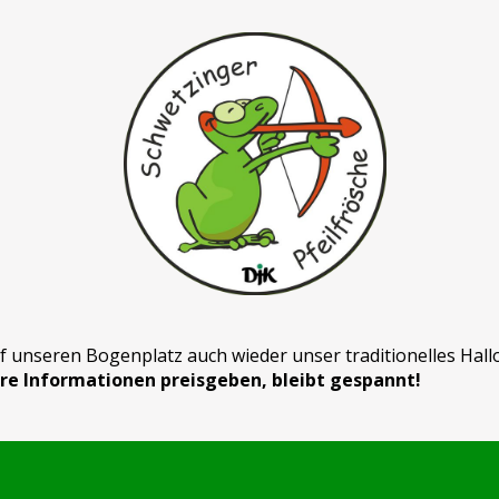
 unseren Bogenplatz auch wieder unser traditionelles Hall
re Informationen preisgeben, bleibt gespannt!