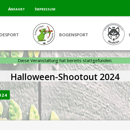
Anfahrt
Impressum
DESPORT
BOGENSPORT
Diese Veranstaltung hat bereits stattgefunden.
Halloween-Shootout 2024
024