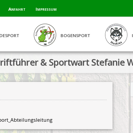
Anfahrt
Impressum
DESPORT
BOGENSPORT
riftführer & Sportwart Stefanie W
ort_Abteilungsleitung