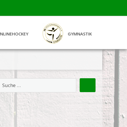
INLINEHOCKEY
GYMNASTIK