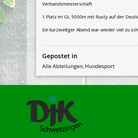
Verbandsmeisterschaft
1.Platz im GL 5000m mit Rusty auf der Deut
Ein kurzweiliger Abend war wieder viel zu sch
Gepostet in
Alle Abteilungen
,
Hundesport