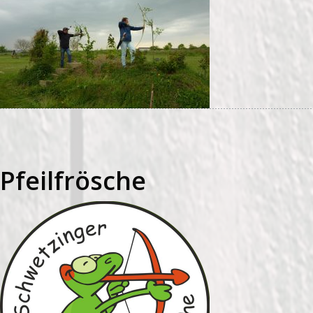
Pfeilfrösche