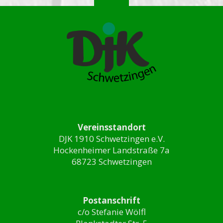
Vereinsstandort
DJK 1910 Schwetzingen e.V.
Hockenheimer Landstraße 7a
68723 Schwetzingen
Postanschrift
c/o Stefanie Wölfl