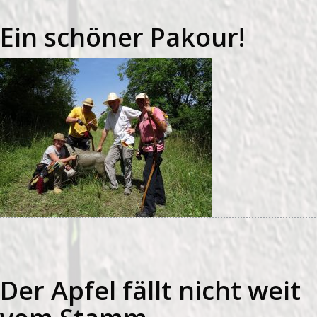
Ein schöner Pakour!
Der Apfel fällt nicht weit