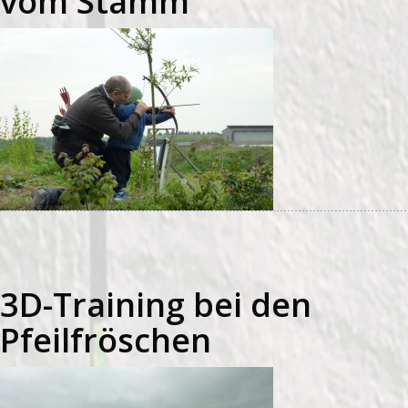
vom Stamm
3D-Training bei den
Pfeilfröschen