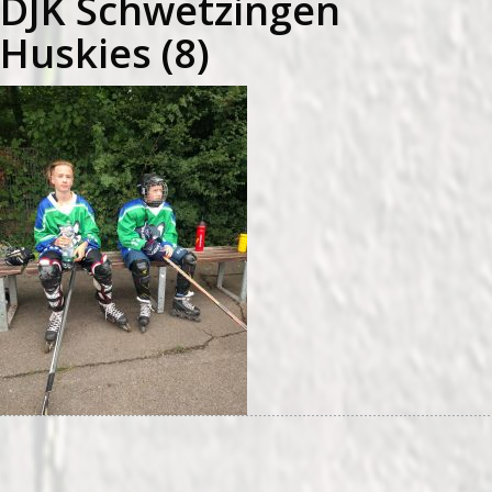
DJK Schwetzingen
Huskies (8)