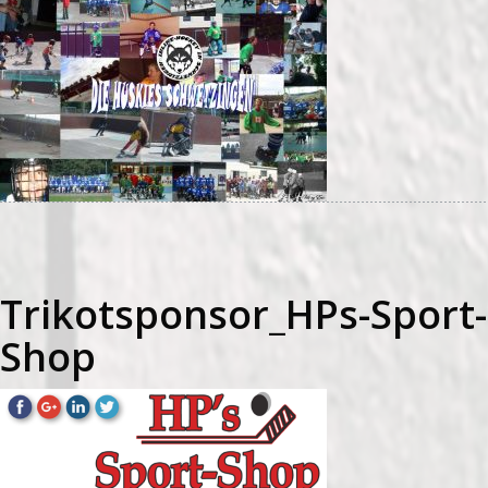
Trikotsponsor_HPs-Sport-
Shop