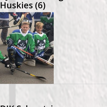
Huskies (6)