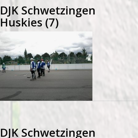
DJK Schwetzingen
Huskies (7)
DJK Schwetzingen