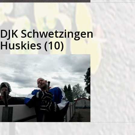
DJK Schwetzingen
Huskies (10)