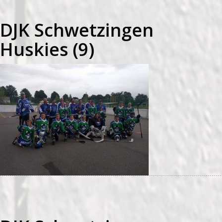
DJK Schwetzingen
Huskies (9)