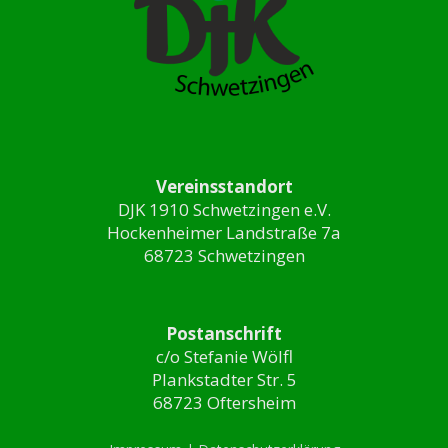
Vereinsstandort
DJK 1910 Schwetzingen e.V.
Hockenheimer Landstraße 7a
68723 Schwetzingen
Postanschrift
c/o Stefanie Wölfl
Plankstadter Str. 5
68723 Oftersheim