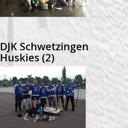
DJK Schwetzingen
Huskies (2)