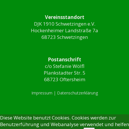
Vereinsstandort
DJK 1910 Schwetzingen e.V.
Hockenheimer Landstraße 7a
68723 Schwetzingen
Postanschrift
c/o Stefanie Wölfl
Plankstadter Str. 5
68723 Oftersheim
Impressum |
Datenschutzerklärung
Diese Website benutzt Cookies. Cookies werden zur
Benutzerführung und Webanalyse verwendet und helfen