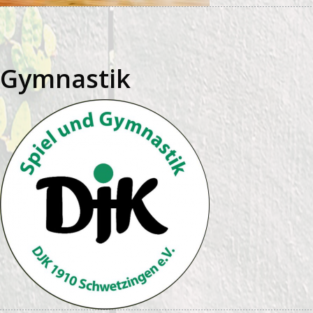
Gymnastik