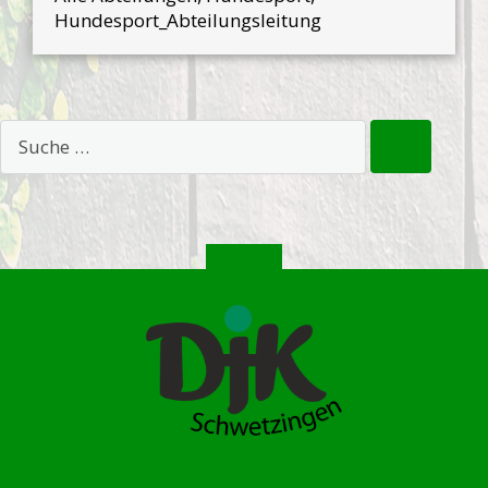
Hundesport_Abteilungsleitung