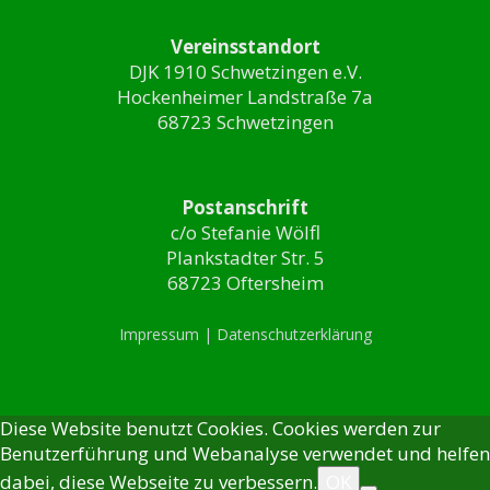
Vereinsstandort
DJK 1910 Schwetzingen e.V.
Hockenheimer Landstraße 7a
68723 Schwetzingen
Postanschrift
c/o Stefanie Wölfl
Plankstadter Str. 5
68723 Oftersheim
Impressum |
Datenschutzerklärung
Diese Website benutzt Cookies. Cookies werden zur
Benutzerführung und Webanalyse verwendet und helfen
dabei, diese Webseite zu verbessern.
OK